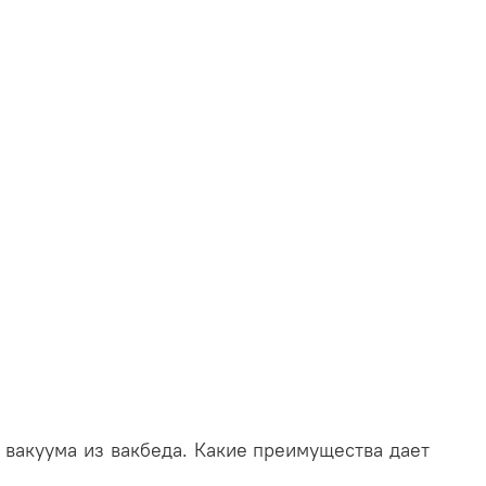
 вакуума из вакбеда. Какие преимущества дает