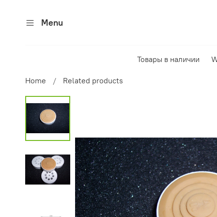
Menu
Товары в наличии
W
Home
Related products