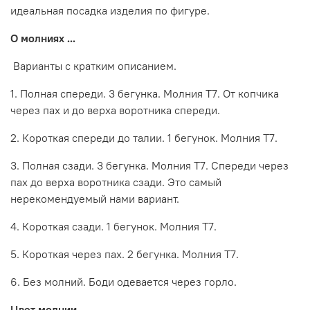
идеальная посадка изделия по фигуре.
О молниях ...
Варианты с кратким описанием.
1. Полная спереди. 3 бегунка. Молния Т7. От копчика
через пах и до верха воротника спереди.
2. Короткая спереди до талии. 1 бегунок. Молния Т7.
3. Полная сзади. 3 бегунка. Молния Т7. Спереди через
пах до верха воротника сзади. Это самый
нерекомендуемый нами вариант.
4. Короткая сзади. 1 бегунок. Молния Т7.
5. Короткая через пах. 2 бегунка. Молния Т7.
6. Без молний. Боди одевается через горло.
Цвет молнии ...