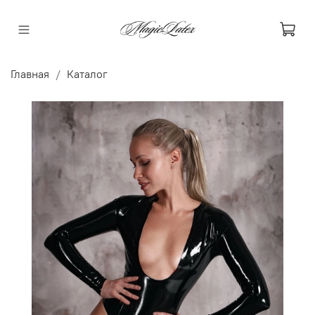
Главная
Каталог