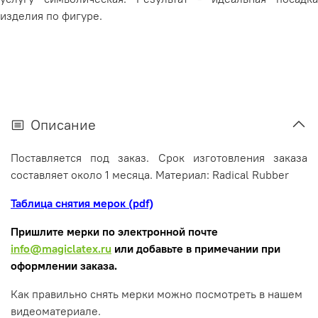
изделия по фигуре.
Описание
Поставляется под заказ. Срок изготовления заказа
составляет около 1 месяца. Материал: Radical Rubber
Таблица снятия мерок (pdf)
Пришлите мерки по электронной почте
info@magiclatex.ru
или добавьте в примечании при
оформлении заказа.
Как правильно снять мерки можно посмотреть в нашем
видеоматериале.