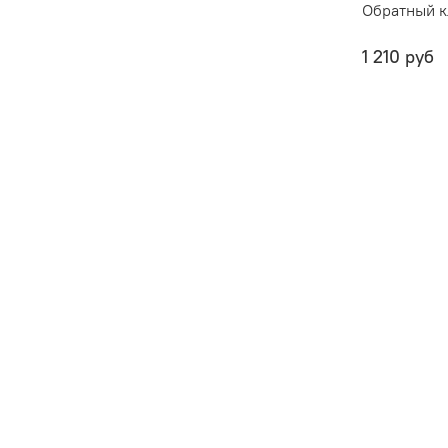
Обратный к
1 210 руб