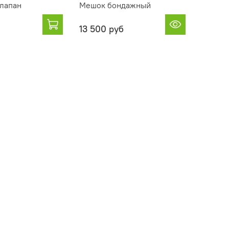
лапан
Мешок бондажный
13 500 руб