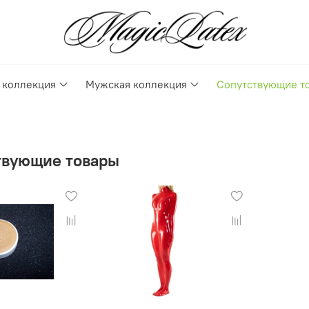
 коллекция
Мужская коллекция
Сопутствующие т
твующие товары