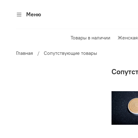
Меню
Товары в наличии
Женская
Главная
Сопутствующие товары
Сопутс