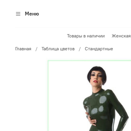
Меню
Товары в наличии
Женская
Главная
Таблица цветов
Стандартные