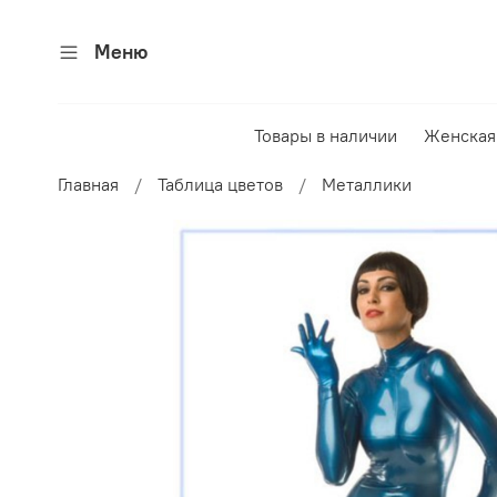
Меню
Товары в наличии
Женская
Главная
Таблица цветов
Металлики